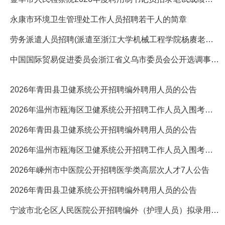
永康市环境卫生管理处工作人员招聘若干人的简章
劳务派遣人员招聘(派遣至浙江大学机械工程学院杨赓老师课题组)
中国国际贸易促进委员会浙江省义乌市委员会公开选调事业人员2
2026年青田县卫健系统公开招聘编外聘用人员的公告
2026年温州市瓯海区卫健系统公开招聘工作人员入围考核人员名单（
2026年青田县卫健系统公开招聘编外聘用人员的公告
2026年温州市瓯海区卫健系统公开招聘工作人员入围考核人员名单（
2026年嵊州市中医院公开招聘医学类高层次人才7人公告
2026年青田县卫健系统公开招聘编外聘用人员的公告
宁波市北仑区人民医院公开招聘编外（护理人员）拟录用公示（一）