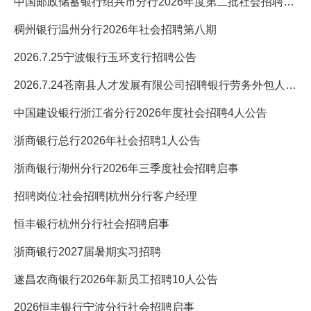
中国邮政储蓄银行绍兴市分行2026年度第二批社会招聘公告
稠州银行温州分行2026年社会招聘第八期
2026.7.25宁波银行玉环支行招聘公告
2026.7.24苍南县人才发展有限公司招聘银行劳务外包人员若干人启
中国建设银行浙江省分行2026年度社会招聘4人公告
浙商银行总行2026年社会招聘1人公告
浙商银行湖州分行2026年三季度社会招聘启事
招聘岗位:社会招聘|杭州分行客户经理
恒丰银行杭州分行社会招聘启事
浙商银行2027届暑期实习招聘
遂昌农商银行2026年新员工招聘10人公告
2026恒丰银行宁波分行社会招聘启事