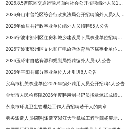
2026.8.5普陀区交通运输局面向社会公开招聘编外人员1人公告
2026舟山市普陀区综合行政执法局公开招聘编外人员2人公告
2026年仙居县行政事业单位编外人员招聘85人公告
2026宁波市鄞州区住房和城乡建设局下属事业单位招聘编外人员2人
2026宁波市鄞州区文化和广电旅游体育局下属事业单位招聘编外人员
2026玉环市自然资源和规划局招聘编外人员6人公告
2026年平阳县部分事业单位人才引进8人公告
义乌市机关事业单位2026年编外聘用人员公开招聘4人公告
金华市人民检察院2026年度聘用制书记员招录笔试成绩公示
永康市环境卫生管理处工作人员招聘若干人的简章
劳务派遣人员招聘(派遣至浙江大学机械工程学院杨赓老师课题组)