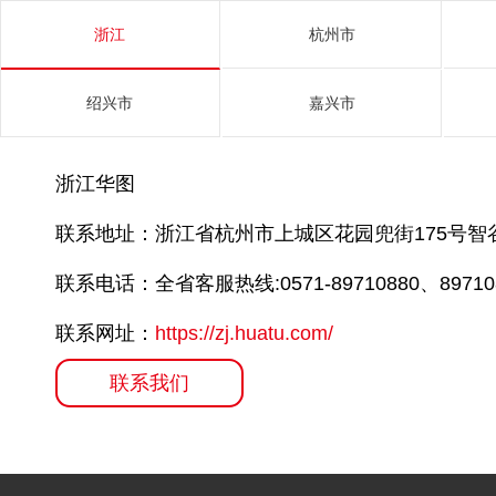
浙江
杭州市
绍兴市
嘉兴市
浙江华图
联系地址：浙江省杭州市上城区花园兜街175号智
联系电话：全省客服热线:0571-89710880、897108
联系网址：
https://zj.huatu.com/
联系我们