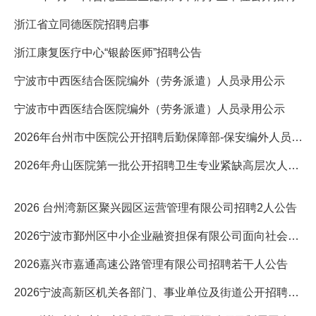
浙江省立同德医院招聘启事
浙江康复医疗中心“银龄医师”招聘公告
宁波市中西医结合医院编外（劳务派遣）人员录用公示
宁波市中西医结合医院编外（劳务派遣）人员录用公示
2026年台州市中医院公开招聘后勤保障部-保安编外人员公告
2026年舟山医院第一批公开招聘卫生专业紧缺高层次人才拟聘用..
2026 台州湾新区聚兴园区运营管理有限公司招聘2人公告
2026宁波市鄞州区中小企业融资担保有限公司面向社会招聘财务工作
2026嘉兴市嘉通高速公路管理有限公司招聘若干人公告
2026宁波高新区机关各部门、事业单位及街道公开招聘编外人员的30