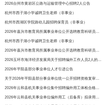
2026台州市黄岩区公路与运输管理中心招聘2人公告
杭州市西子湖小学诚聘卫生老师（非事业）
杭州市西湖区学院路幼儿园招聘保育员（非事业）
2026年嘉兴市教育局所属事业单位公开选聘教育科研员初审情况及
杭州市西子湖小学诚聘卫生老师（非事业）
2026年嘉兴市教育局所属事业单位公开选聘教育科研员初审情况及
2026玉环市海洋经济发展局关于招聘编外工作人员2人的启事
2026年平阳县部分事业单位人才引进公告
关于2026年平阳县部分事业单位统一公开招聘资格复审第七次递补
2026年云和县机关事业单位集中招聘编外用工体检合格及入围考察
2026年云和县机关事业单位编外用工（后备库）拟录用人员公示（