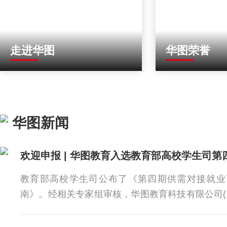
走进华图
华图荣誉
华图新闻
教育部高校学生司公布了《第四期供需对接就业
南》。经相关专家组审核，华图教育科技有限公司(
育“)申报的“就业实习基地、人力资源提升、定向人
成功入选。