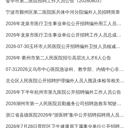
金华市第二医院招聘工作人员公告（20260803）
宁波市鄞州区第二医院医共体中河分院编外人员招聘简章
2026年龙泉市医疗卫生事业单位公开招聘编外用工人员总成绩、..
2026年龙泉市医疗卫生事业单位公开招聘工作人员总成绩、入围..
2026-07-30玉环市人民医院公开招聘编外卫技人员核减或核销岗位
2026年 衢州市第二人民医院招引高层次人才6人公告
07-312026义乌市中心医院急诊科、教学部、内镜中心非编人员招
北仑区人民医院公开招聘护理编外人员入围及体检等相关事项公告
2026年下半年杭州市第九医院公开招聘编外工作人员公告
2026湖州市第一人民医院后勤服务公司招聘急救车驾驶员1人公告
浙江省县级医院2026年“浙医聘”集中公开招聘拟聘用人员公示（
2026年7月28日普陀区卫生健康局下属事业单位公开招聘卫生专业