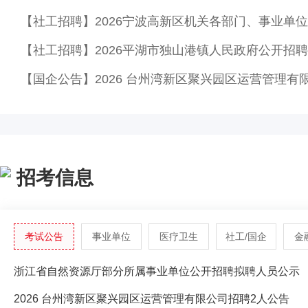
招考信息
考试公告
事业单位
医疗卫生
社工/国企
金
浙江省自然资源厅部分所属事业单位公开招聘拟聘人员公示
2026 台州湾新区聚兴园区运营管理有限公司招聘2人公告