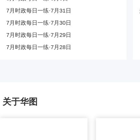
7月时政每日一练·7月31日
7月时政每日一练·7月30日
7月时政每日一练·7月29日
7月时政每日一练·7月28日
关于华图