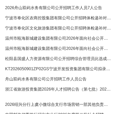
2026舟山双屿水务有限公司公开招聘工作人员7人公告
宁波市奉化区农商控股集团有限公司公开招聘体检递补对象的公告
宁波市奉化区文化旅游集团有限公司公开招聘体检递补对象的公告
温州市瓯海新城建设集团有限公司2026年面向社会公开招聘工作人
温州市瓯海新城建设集团有限公司2026年面向社会公开招聘工作人
松阳县国盛人力资源有限公司公开招聘综合管理员比选成绩及入围
KT2026050901ZP02GS宁波开发投资集团有限公司拟录用人员公示
舟山双屿水务有限公司公开招聘工作人员公告
浙江省旅游投资集团2026年人才招聘公告（第七批）2026-08-04
2026绍兴分行上虞小微综合支行市场营销一部其他负责人1人