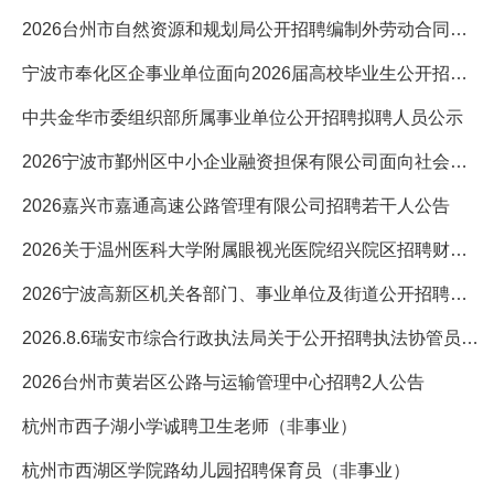
2026台州市自然资源和规划局公开招聘编制外劳动合同用工5人公告
宁波市奉化区企事业单位面向2026届高校毕业生公开招聘高层次人才
中共金华市委组织部所属事业单位公开招聘拟聘人员公示
2026宁波市鄞州区中小企业融资担保有限公司面向社会招聘财务工作
2026嘉兴市嘉通高速公路管理有限公司招聘若干人公告
2026关于温州医科大学附属眼视光医院绍兴院区招聘财务部收费人员
2026宁波高新区机关各部门、事业单位及街道公开招聘编外人员的30
2026.8.6瑞安市综合行政执法局关于公开招聘执法协管员的1人公
2026台州市黄岩区公路与运输管理中心招聘2人公告
杭州市西子湖小学诚聘卫生老师（非事业）
杭州市西湖区学院路幼儿园招聘保育员（非事业）