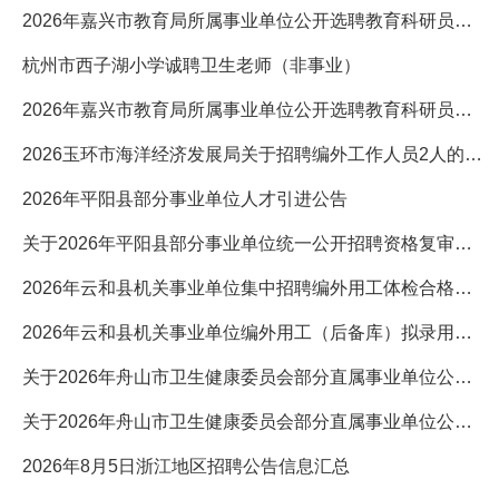
2026年嘉兴市教育局所属事业单位公开选聘教育科研员初审情况及
杭州市西子湖小学诚聘卫生老师（非事业）
2026年嘉兴市教育局所属事业单位公开选聘教育科研员初审情况及
2026玉环市海洋经济发展局关于招聘编外工作人员2人的启事
2026年平阳县部分事业单位人才引进公告
关于2026年平阳县部分事业单位统一公开招聘资格复审第七次递补有
2026年云和县机关事业单位集中招聘编外用工体检合格及入围考察人
2026年云和县机关事业单位编外用工（后备库）拟录用人员公示（五
关于2026年舟山市卫生健康委员会部分直属事业单位公开招聘卫...
关于2026年舟山市卫生健康委员会部分直属事业单位公开招聘卫...2
2026年8月5日浙江地区招聘公告信息汇总