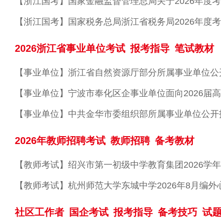
2026浙江省事业单位考试
报考指导
笔试教材
2026年教师招聘考试
教师招聘
备考教材
社区工作者
国企考试
报考指导
备考技巧
试题资