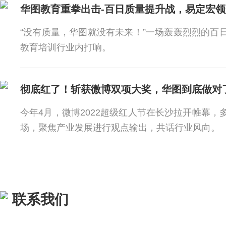
“没有质量，华图就没有未来！”一场轰轰烈烈的百
教育培训行业内打响。
彻底红了！斩获微博双项大奖，华图到底做对
今年4月，微博2022超级红人节在长沙拉开帷幕，
场，聚焦产业发展进行观点输出，共话行业风向。
联系我们