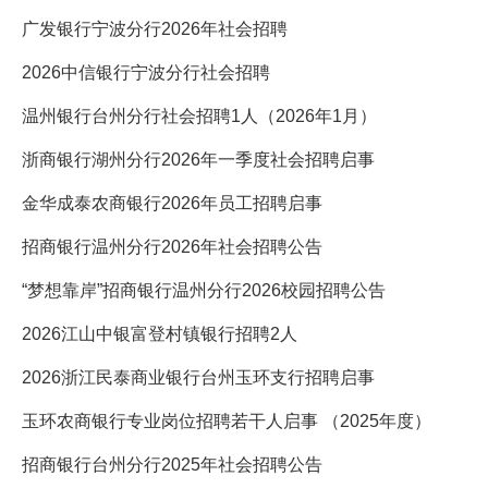
广发银行宁波分行2026年社会招聘
2026中信银行宁波分行社会招聘
温州银行台州分行社会招聘1人（2026年1月）
浙商银行湖州分行2026年一季度社会招聘启事
金华成泰农商银行2026年员工招聘启事
招商银行温州分行2026年社会招聘公告
“梦想靠岸”招商银行温州分行2026校园招聘公告
2026江山中银富登村镇银行招聘2人
2026浙江民泰商业银行台州玉环支行招聘启事
玉环农商银行专业岗位招聘若干人启事 （2025年度）
招商银行台州分行2025年社会招聘公告