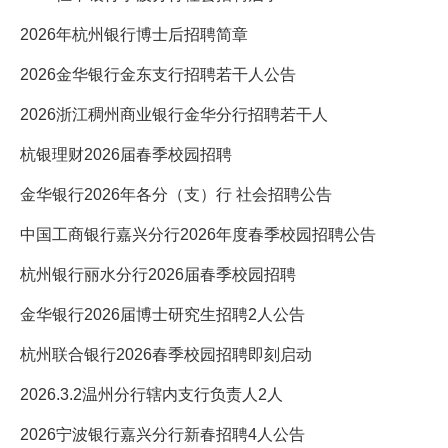
2026年杭州银行博士后招聘简章
2026金华银行金东支行招聘若干人公告
2026浙江稠州商业银行金华分行招聘若干人
杭银理财2026届春季校园招聘
金华银行2026年各分（支）行 社会招聘公告
中国工商银行嘉兴分行2026年度春季校园招聘公告
杭州银行丽水分行2026届春季校园招聘
金华银行2026届博士研究生招聘2人公告
杭州联合银行2026春季校园招聘即刻启动
2026.3.2温州分行辖内支行负责人2人
2026宁波银行嘉兴分行新春招聘4人公告