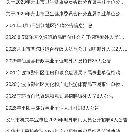
关于2026年舟山市卫生健康委员会部分直属事业单位公开招聘卫..
关于2026年舟山市卫生健康委员会部分直属事业单位公开招聘卫..
2026年8月5日浙江地区招聘公告信息汇总
2026.8.5普陀区交通运输局面向社会公开招聘编外人员1人公告
2026舟山市普陀区综合行政执法局公开招聘编外人员2人公告
2026年仙居县行政事业单位编外人员招聘85人公告
2026宁波市鄞州区住房和城乡建设局下属事业单位招聘编外人员2
2026宁波市鄞州区文化和广电旅游体育局下属事业单位招聘编外人
2026玉环市自然资源和规划局招聘编外人员6人公告
2026年平阳县部分事业单位人才引进8人公告
义乌市机关事业单位2026年编外聘用人员公开招聘4人公告
金华市人民检察院2026年度聘用制书记员招录笔试成绩公示