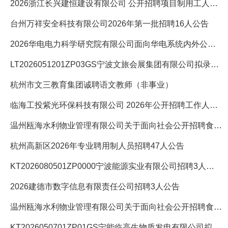
2026浙江长兴建恒建设有限公司 公开招聘项目制用工人员7人公告
台州万祥安全科技有限公司2026年第一批招聘16人公告
2026华电电力科学研究院有限公司面向华电系统内外公开招聘的3人
LT2026051201ZP03GS宁波文旅会展集团有限公司拟录用人员公示
杭州市文三教育集团诚聘语文教师（非事业）
临海工投紫光环保科技有限公司 2026年公开招聘工作人员18人公
温州瓯海水利物业管理有限公司关于面向社会公开招聘食堂工作人
杭州高新区2026年专业聘用制人员招聘47人公告
KT2026080501ZP0000宁波能源实业有限公司招聘3人公告
2026建德市数字信息有限责任公司招聘3人公告
温州瓯海水利物业管理有限公司关于面向社会公开招聘食堂工作人
KT2026050701ZP01GS宁能临高生物质发电有限公司拟录用人员公示