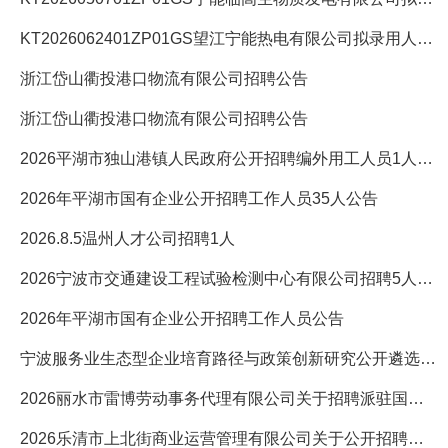
KT2026062401ZP01GS望江宁能热电有限公司拟录用人员公示
浙江岱山衢投港口物流有限公司招聘公告
浙江岱山衢投港口物流有限公司招聘公告
2026平湖市独山港镇人民政府公开招聘编外用工人员1人公告
2026年平湖市国有企业公开招聘工作人员35人公告
2026.8.5温州人才公司招聘1人
2026宁波市交通建设工程试验检测中心有限公司招聘5人公告
2026年平湖市国有企业公开招聘工作人员公告
宁波服务业生态型企业培育路径与政策创新研究公开遴选公告
2026丽水市雷博劳动事务代理有限公司关于招聘派驻国企消防员若
2026乐清市上北街商业运营管理有限公司关于公开招聘工作人员的